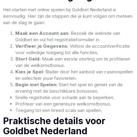
Het starten met online spelen bij Goldbet Nederland is
eenvoudig. Hier zijn de stappen die je kunt volgen om meteen
aan de slag te gaan:
Maak een Account aan:
Bezoek de website van
Goldbet en vul het registratieformulier in.
Verifieer je Gegevens:
Voltooi de accountverificatie
voor volledige toegang tot alle functies.
Stort Geld:
Maak een eerste storting om te profiteren
van de welkomstbonus.
Kies je Spel:
Blader door het aanbod van casinospellen
en selecteer jouw favorieten.
Begin met Spelen:
Start het spel en geniet van de
ervaring met de beschikbare bonussen.
Snelle registratie voor schade aan te beperken.
Profiteer van een genereuze welkomstbonus.
Toegang tot een breed scala aan spellen.
Praktische details voor
Goldbet Nederland