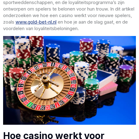
sportweddenschappen, en de loyaliteitsprogramma’s zijn
ontworpen om spelers te belonen voor hun trouw. In dit artikel
onderzoeken we hoe een casino werkt voor nieuwe spelers,
zoals
www.gold-bet-nl.nl
en hoe je aan de slag gaat, en de
voordelen van loyaliteitsbeloningen.
Hoe casino werkt voor