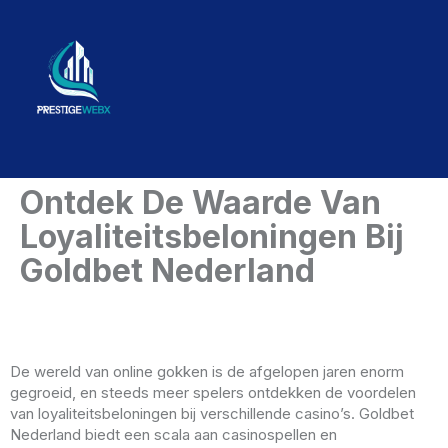
Ontdek De Waarde Van
Loyaliteitsbeloningen Bij
Goldbet Nederland
De wereld van online gokken is de afgelopen jaren enorm
gegroeid, en steeds meer spelers ontdekken de voordelen
van loyaliteitsbeloningen bij verschillende casino’s. Goldbet
Nederland biedt een scala aan casinospellen en